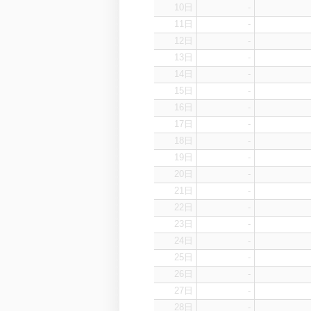
10日
-
11日
-
12日
-
13日
-
14日
-
15日
-
16日
-
17日
-
18日
-
19日
-
20日
-
21日
-
22日
-
23日
-
24日
-
25日
-
26日
-
27日
-
28日
-