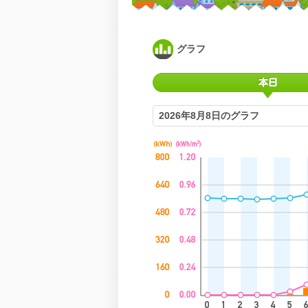
グラフ
2026年8月8日のグラフ